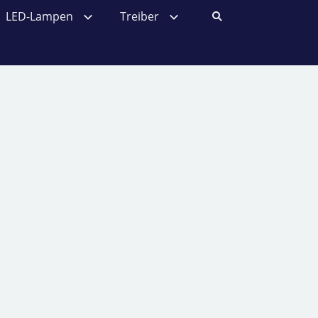
LED-Lampen
Treiber