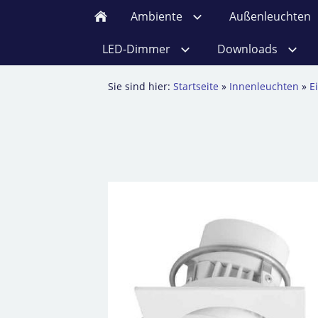
Ambiente
Außenleuchten
LED-Dimmer
Downloads
Sie sind hier:
Startseite
»
Innenleuchten
»
E