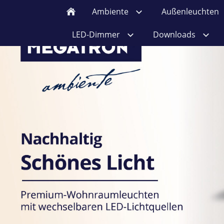
Ambiente
Außenleuchten
LED-Dimmer
Downloads