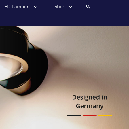
LED-Lampen
Treiber