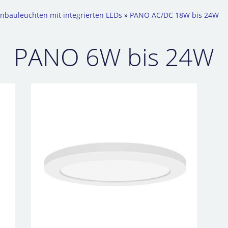
inbauleuchten mit integrierten LEDs
»
PANO AC/DC 18W bis 24W
PANO 6W bis 24W