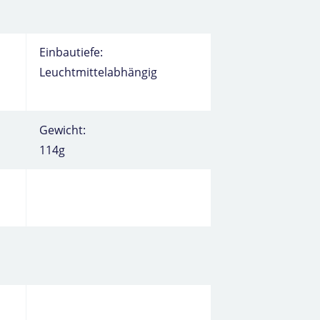
Einbautiefe:
Leuchtmittelabhängig
Gewicht:
114g