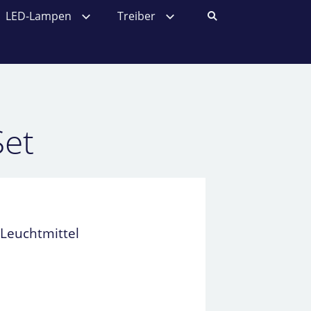
LED-Lampen
Treiber
Set
Leuchtmittel