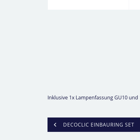
Inklusive 1x Lampenfassung GU10 und
DECOCLIC EINBAURING SET